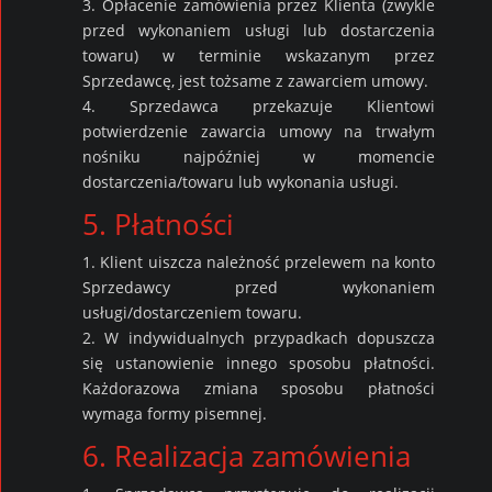
3. Opłacenie zamówienia przez Klienta (zwykle
przed wykonaniem usługi lub dostarczenia
towaru) w terminie wskazanym przez
Sprzedawcę, jest tożsame z zawarciem umowy.
4. Sprzedawca przekazuje Klientowi
potwierdzenie zawarcia umowy na trwałym
nośniku najpóźniej w momencie
dostarczenia/towaru lub wykonania usługi.
5. Płatności
1. Klient uiszcza należność przelewem na konto
Sprzedawcy przed wykonaniem
usługi/dostarczeniem towaru.
2. W indywidualnych przypadkach dopuszcza
się ustanowienie innego sposobu płatności.
Każdorazowa zmiana sposobu płatności
wymaga formy pisemnej.
6. Realizacja zamówienia