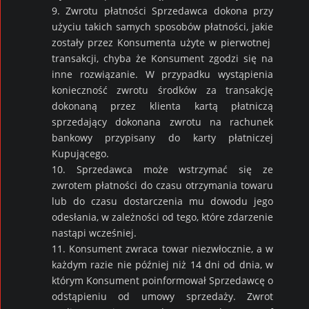
9. Zwrotu płatności Sprzedawca dokona przy
użyciu takich samych sposobów płatności, jakie
zostały przez Konsumenta użyte w pierwotnej
transakcji, chyba że Konsument zgodzi się na
inne rozwiązanie. W przypadku wystąpienia
konieczność zwrotu środków za transakcję
dokonaną przez klienta kartą płatniczą
sprzedający dokonana zwrotu na rachunek
bankowy przypisany do karty płatniczej
Kupującego.
10. Sprzedawca może wstrzymać się ze
zwrotem płatności do czasu otrzymania towaru
lub do czasu dostarczenia mu dowodu jego
odesłania, w zależności od tego, które zdarzenie
nastąpi wcześniej.
11. Konsument zwraca towar niezwłocznie, a w
każdym razie nie później niż 14 dni od dnia, w
którym Konsument poinformował Sprzedawcę o
odstąpieniu od umowy sprzedaży. Zwrot