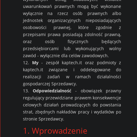
uwarunkowań prawnych mogą być wykonane
wyłącznie na rzecz osób prawnych albo
jednostek organizacyjnych nieposiadających
osobowości prawnej, które zgodnie z
przepisami prawa posiadają zdolność prawną,
oraz osób fizycznych będących
przedsiębiorcami lub wykonujących wolny
zawód - wyłącznie dla celów zawodowych.
12.
My
- zespół kaptech.it oraz podmioty z
kaptech.it związane i oddelegowane do
realizacji zadań w ramach działalności
gospodarczej Sprzedawcy.
13.
Odpowiedzialność
- obowiązek prawny
regulujący przewidziane prawem konsekwencje
celowych działań prowadzących do powstania
strat, zbędnych nakładów pracy i wydatków po
stronie Sprzedawcy.
1. Wprowadzenie