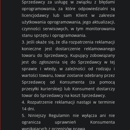
Sprzedawcy za usługę w związku z błędami
oprogramowania, za które odpowiedzialni są
licencjodawcy lub sam Klient w zakresie
użytkowania oprogramowania, jego aktualizacji,
czynności serwisowych, w tym monitorowania
stanu sprzętu i oprogramowania.
3. Jeśli okaże się, że dla rozpatrzenia reklamacji
konieczne jest dostarczenie reklamowanego
towaru do Sprzedawcy, Kupujący zobowiązany
jest do zgłoszenia się do Sprzedawcy w tej
sprawie i wtedy, w zależności od rodzaju i
wartości towaru, towar zostanie odebrany przez
Sprzedawcę od Konsumenta (za pomocą
przesyłki kurierskiej) lub Konsument dostarczy
towar do Sprzedawcy na koszt Sprzedawcy.
4. Rozpatrzenie reklamacji nastąpi w terminie
14 dni.
5. Niniejszy Regulamin nie wyłącza ani nie
ogranicza uprawnień Konsumenta
wynikających z przepisów prawa.