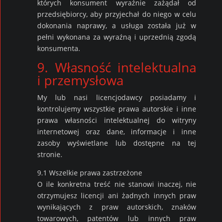
których konsument wyraźnie zażądał od
przedsiębiorcy, aby przyjechał do niego w celu
dokonania naprawy, a usługa została już w
pełni wykonana za wyraźną i uprzednią zgodą
konsumenta.
9. Własność intelektualna
i przemysłowa
My lub nasi licencjodawcy posiadamy i
kontrolujemy wszystkie prawa autorskie i inne
prawa własności intelektualnej do witryny
internetowej oraz dane, informacje i inne
zasoby wyświetlane lub dostępne na tej
stronie.
9.1 Wszelkie prawa zastrzeżone
O ile konkretna treść nie stanowi inaczej, nie
otrzymujesz licencji ani żadnych innych praw
wynikających z praw autorskich, znaków
towarowych, patentów lub innych praw