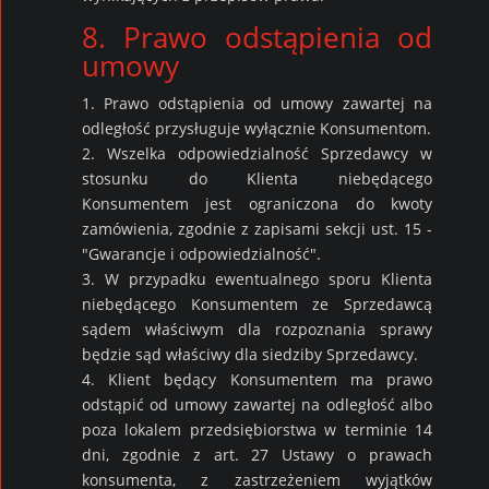
8. Prawo odstąpienia od
umowy
1. Prawo odstąpienia od umowy zawartej na
odległość przysługuje wyłącznie Konsumentom.
2. Wszelka odpowiedzialność Sprzedawcy w
stosunku do Klienta niebędącego
Konsumentem jest ograniczona do kwoty
zamówienia, zgodnie z zapisami sekcji ust. 15 -
"Gwarancje i odpowiedzialność".
3. W przypadku ewentualnego sporu Klienta
niebędącego Konsumentem ze Sprzedawcą
sądem właściwym dla rozpoznania sprawy
będzie sąd właściwy dla siedziby Sprzedawcy.
4. Klient będący Konsumentem ma prawo
odstąpić od umowy zawartej na odległość albo
poza lokalem przedsiębiorstwa w terminie 14
dni, zgodnie z art. 27 Ustawy o prawach
konsumenta, z zastrzeżeniem wyjątków