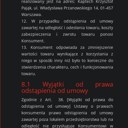
realizowany jest na adres: Kaptech Krzysztof
Pająk, ul. Władysława Przanowskiego 14, 01-457
Warszawa.
12. W przypadku odstąpienia od umowy
zawartej na odległość i odesłania towaru, koszty
zabezpieczenia i zwrotu towaru ponosi
Konsument.
13. Konsument odpowiada za zmniejszenie
wartości towaru wynikające z korzystania z
niego w sposób inny niż było to konieczne do
stwierdzenia charakteru, cech i funkcjonowania
towaru.
8.1 Wyjątki od prawa
odstąpienia od umowy
Zgodnie z Art. 38. [Wyjątki od prawa do
odstąpienia od umowy] Ustawy o prawach
konsumenta prawo odstąpienia od umowy
zawartej poza lokalem przedsiębiorstwa lub na
odległość nie przysługuje Konsumentowi w