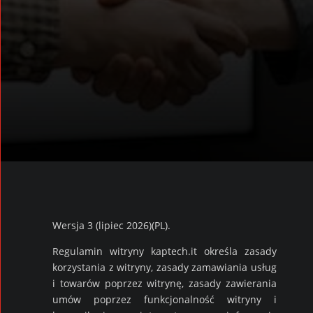
Wersja 3 (lipiec 2026)(PL).
Regulamin witryny kaptech.it określa zasady
korzystania z witryny, zasady zamawiania usług
i towarów poprzez witrynę, zasady zawierania
umów poprzez funkcjonalność witryny i