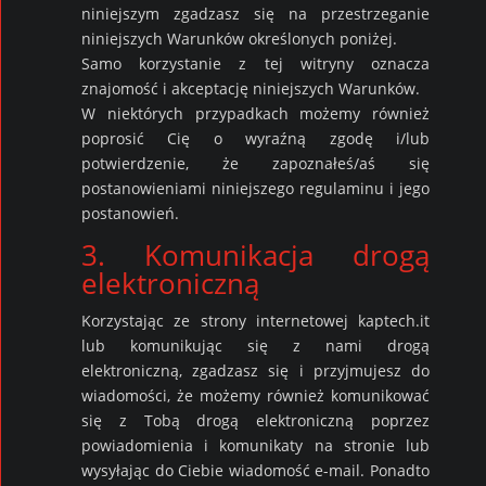
niniejszym zgadzasz się na przestrzeganie
niniejszych Warunków określonych poniżej.
Samo korzystanie z tej witryny oznacza
znajomość i akceptację niniejszych Warunków.
W niektórych przypadkach możemy również
poprosić Cię o wyraźną zgodę i/lub
potwierdzenie, że zapoznałeś/aś się
postanowieniami niniejszego regulaminu i jego
postanowień.
3. Komunikacja drogą
elektroniczną
Korzystając ze strony internetowej kaptech.it
lub komunikując się z nami drogą
elektroniczną, zgadzasz się i przyjmujesz do
wiadomości, że możemy również komunikować
się z Tobą drogą elektroniczną poprzez
powiadomienia i komunikaty na stronie lub
wysyłając do Ciebie wiadomość e-mail. Ponadto