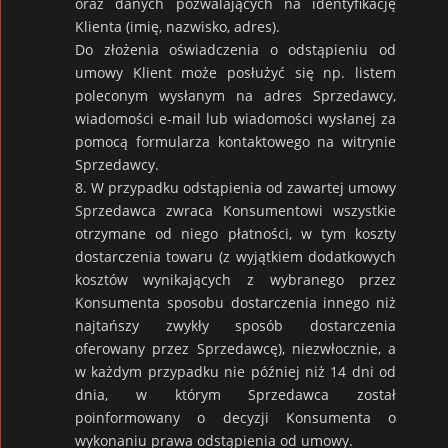
oraz danych pozwalających na identyfikację
Klienta (imię, nazwisko, adres).
Do złożenia oświadczenia o odstąpieniu od
umowy Klient może posłużyć się np. listem
poleconym wysłanym na adres Sprzedawcy,
wiadomości e-mail lub wiadomości wysłanej za
pomocą formularza kontaktowego na witrynie
Sprzedawcy.
8. W przypadku odstąpienia od zawartej umowy
Sprzedawca zwraca Konsumentowi wszystkie
otrzymane od niego płatności, w tym koszty
dostarczenia towaru (z wyjątkiem dodatkowych
kosztów wynikających z wybranego przez
Konsumenta sposobu dostarczenia innego niż
najtańszy zwykły sposób dostarczenia
oferowany przez Sprzedawcę), niezwłocznie, a
w każdym przypadku nie później niż 14 dni od
dnia, w którym Sprzedawca został
poinformowany o decyzji Konsumenta o
wykonaniu prawa odstąpienia od umowy.