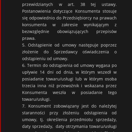
przewidzianych w art. 38 tej ustawy.
Postanowienia dotyczące Konsumenta stosuje
się odpowiednio do Przedsiębiorcy na prawach
konsumenta w zakresie wynikającym z
bezwzględnie obowiązujących przepisów
prawa.
5. Odstąpienie od umowy następuje poprzez
złożenie do Sprzedawcy oświadczenia o
odstąpieniu od umowy.
6. Termin do odstąpienia od umowy wygasa po
upływie 14 dni od dnia, w którym wszedł w
posiadanie towaru/usługi lub w którym osoba
trzecia inna niż przewoźnik i wskazana przez
Konsumenta weszła w posiadanie tego
towaru/usługi.
7. Konsument zobowiązany jest do należytej
staranności przy złożeniu odstąpienia od
umowy, tj. określenia przedmiotu sprzedaży,
daty sprzedaży, daty otrzymania towaru/usługi