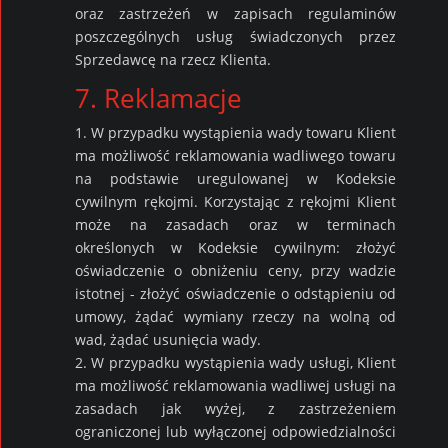
oraz zastrzeżeń w zapisach regulaminów
poszczególnych usług świadczonych przez
Sprzedawcę na rzecz Klienta.
7. Reklamacje
1. W przypadku wystąpienia wady towaru Klient
ma możliwość reklamowania wadliwego towaru
na podstawie uregulowanej w Kodeksie
cywilnym rękojmi. Korzystając z rękojmi Klient
może na zasadach oraz w terminach
określonych w Kodeksie cywilnym: złożyć
oświadczenie o obniżeniu ceny, przy wadzie
istotnej - złożyć oświadczenie o odstąpieniu od
umowy, żądać wymiany rzeczy na wolną od
wad, żądać usunięcia wady.
2. W przypadku wystąpienia wady usługi, Klient
ma możliwość reklamowania wadliwej usługi na
zasadach jak wyżej, z zastrzeżeniem
ograniczonej lub wyłączonej odpowiedzialności