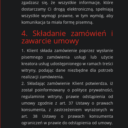
zgadzasz się, że wszystkie informacje, które
dostarczamy Ci drogą elektroniczną, spełniają
wszystkie wymogi prawne, w tym wymóg, aby
komunikacja ta miała formę pisemną.
4. Składanie zamówień i
zawarcie umowy
1. Klient składa zamówienie poprzez wysłanie
pisemnego zamówienia usługi lub użycie
kreatora usług udostępnionego w ramach treści
witryny, podając dane niezbędne dla potrzeb
realizacji zamówienia.
2. Składając zamówienie Klient potwierdza, iż
został poinformowany o polityce prywatności,
regulaminie witryny, prawie odstąpienia od
umowy zgodnie z art. 37 Ustawy o prawach
konsumenta, z zastrzeżeniem wyrażonych w
art. 38 Ustawy o prawach konsumenta
ograniczeń w prawie do odstąpienia od umowy.