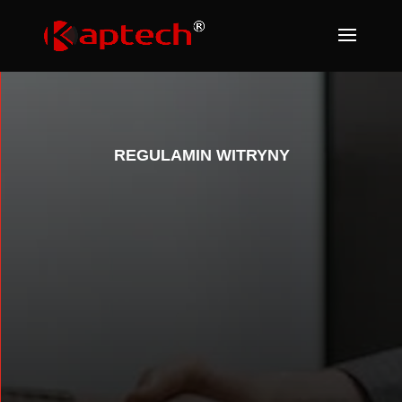
REGULAMIN WITRYNY