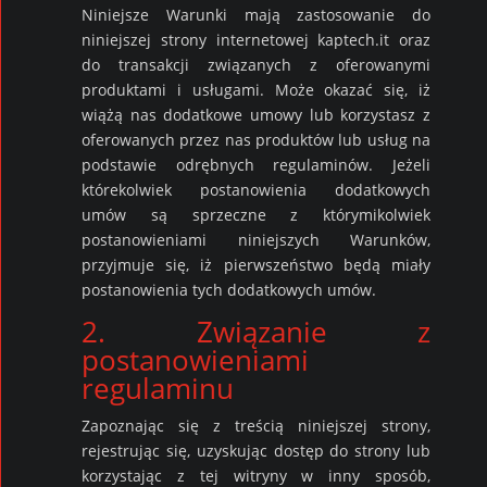
Niniejsze Warunki mają zastosowanie do
niniejszej strony internetowej kaptech.it oraz
do transakcji związanych z oferowanymi
produktami i usługami. Może okazać się, iż
wiążą nas dodatkowe umowy lub korzystasz z
oferowanych przez nas produktów lub usług na
podstawie odrębnych regulaminów. Jeżeli
którekolwiek postanowienia dodatkowych
umów są sprzeczne z którymikolwiek
postanowieniami niniejszych Warunków,
przyjmuje się, iż pierwszeństwo będą miały
postanowienia tych dodatkowych umów.
2. Związanie z
postanowieniami
regulaminu
Zapoznając się z treścią niniejszej strony,
rejestrując się, uzyskując dostęp do strony lub
korzystając z tej witryny w inny sposób,