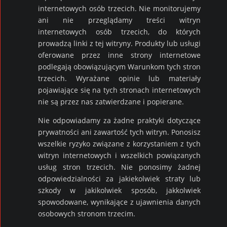
internetowych osób trzecich. Nie monitorujemy
ani nie przeglądamy treści witryn
internetowych osób trzecich, do których
prowadzą linki z tej witryny. Produkty lub usługi
oferowane przez inne strony internetowe
podlegają obowiązującym Warunkom tych stron
trzecich. Wyrażane opinie lub materiały
pojawiające się na tych stronach internetowych
nie są przez nas zatwierdzane i popierane.
Nie odpowiadamy za żadne praktyki dotyczące
prywatności ani zawartość tych witryn. Ponosisz
wszelkie ryzyko związane z korzystaniem z tych
witryn internetowych i wszelkich powiązanych
usług stron trzecich. Nie ponosimy żadnej
odpowiedzialności za jakiekolwiek straty lub
szkody w jakikolwiek sposób, jakkolwiek
spowodowane, wynikające z ujawnienia danych
osobowych stronom trzecim.