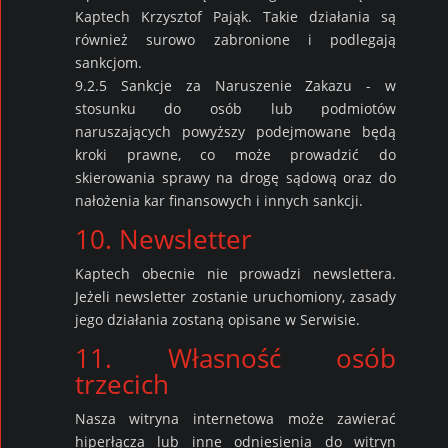
Kaptech Krzysztof Pająk. Takie działania są
również surowo zabronione i podlegają
sankcjom.
9.2.5 Sankcje za Naruszenie Zakazu - w
stosunku do osób lub podmiotów
naruszających powyższy podejmowane będą
kroki prawne, co może prowadzić do
skierowania sprawy na drogę sądową oraz do
nałożenia kar finansowych i innych sankcji.
10. Newsletter
Kaptech obecnie nie prowadzi newslettera.
Jeżeli newsletter zostanie uruchomiony, zasady
jego działania zostaną opisane w Serwisie.
11. Własność osób
trzecich
Nasza witryna internetowa może zawierać
hiperłącza lub inne odniesienia do witryn