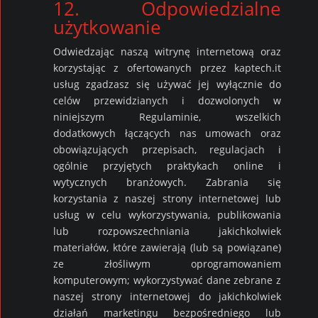
12. Odpowiedzialne
użytkowanie
Odwiedzając naszą witrynę internetową oraz
korzystając z ofertowanych przez kaptech.it
usług zgadzasz się używać jej wyłącznie do
celów przewidzianych i dozwolonych w
niniejszym Regulaminie, wszelkich
dodatkowych łączących nas umowach oraz
obowiązujących przepisach, regulacjach i
ogólnie przyjętych praktykach online i
wytycznych branżowych. Zabrania się
korzystania z naszej strony internetowej lub
usług w celu wykorzystywania, publikowania
lub rozpowszechniania jakichkolwiek
materiałów, które zawierają (lub są powiązane)
ze złośliwym oprogramowaniem
komputerowym; wykorzystywać dane zebrane z
naszej strony internetowej do jakichkolwiek
działań marketingu bezpośredniego lub