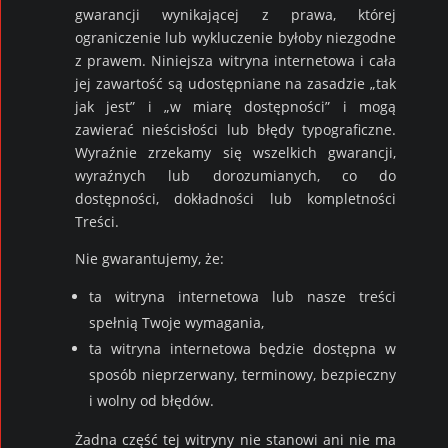
gwarancji wynikającej z prawa, której
ograniczenie lub wykluczenie byłoby niezgodne
z prawem. Niniejsza witryna internetowa i cała
jej zawartość są udostępniane na zasadzie „tak
jak jest” i „w miarę dostępności” i mogą
zawierać nieścisłości lub błędy typograficzne.
Wyraźnie zrzekamy się wszelkich gwarancji,
wyraźnych lub dorozumianych, co do
dostępności, dokładności lub kompletności
Treści.
Nie gwarantujemy, że:
ta witryna internetowa lub nasze treści
spełnią Twoje wymagania,
ta witryna internetowa będzie dostępna w
sposób nieprzerwany, terminowy, bezpieczny
i wolny od błędów.
Żadna część tej witryny nie stanowi ani nie ma